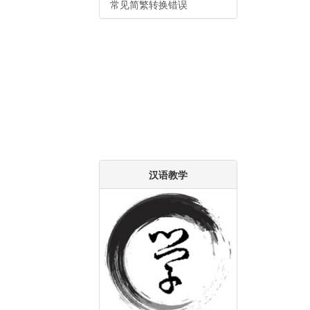
常见简繁转换错误
汉语教学