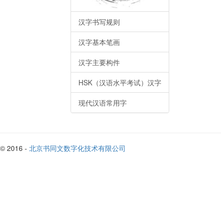
汉字书写规则
汉字基本笔画
汉字主要构件
HSK（汉语水平考试）汉字
现代汉语常用字
© 2016 -
北京书同文数字化技术有限公司