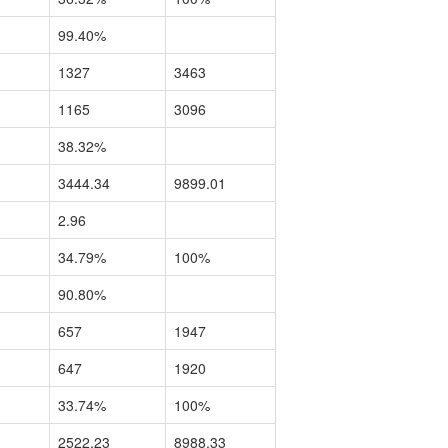
99.40%
1327
3463
1165
3096
38.32%
3444.34
9899.01
2.96
34.79%
100%
90.80%
657
1947
647
1920
33.74%
100%
2522.23
8988.33