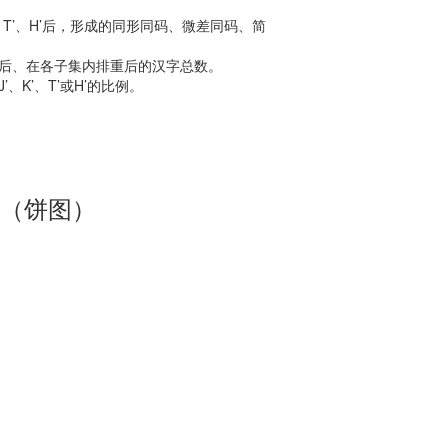
、T’、H’后，形成的同形同码、微差同码、简
后、在各子集内排重后的汉字总数。
K’、T’或H’的比例。
例（饼图）