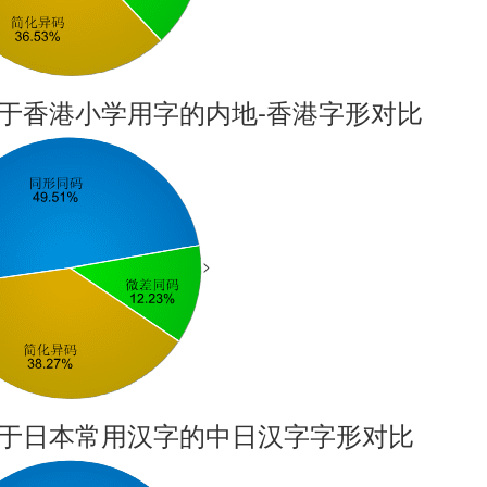
)基于香港小学用字的内地-香港字形对比
>
)基于日本常用汉字的中日汉字字形对比