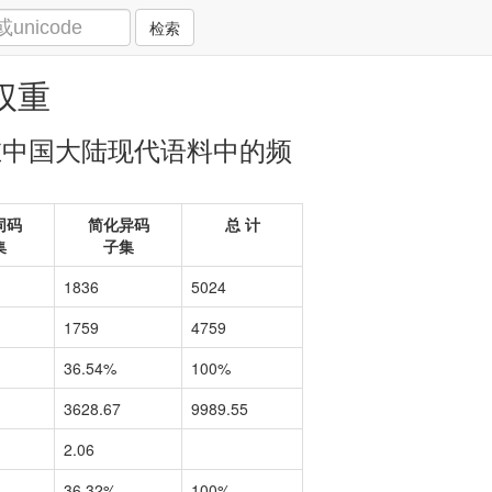
检索
权重
计及其在中国大陆现代语料中的频
同码
简化异码
总 计
集
子集
1836
5024
1759
4759
36.54%
100%
3628.67
9989.55
2.06
36.32%
100%