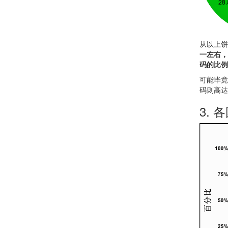
从以上饼
一左右，
码的比例
可能毕竟
码则高达
3.