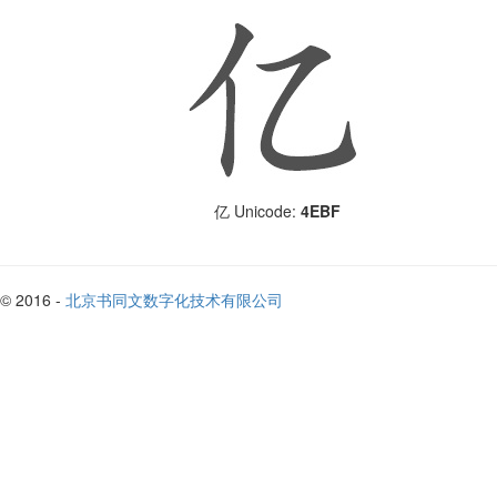
Unicode:
4EBF
亿
© 2016 -
北京书同文数字化技术有限公司