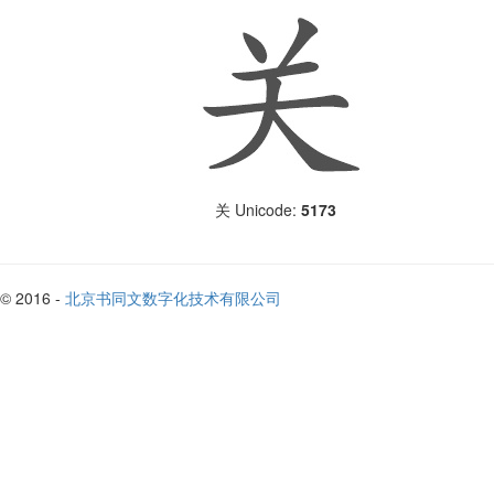
Unicode:
5173
关
© 2016 -
北京书同文数字化技术有限公司