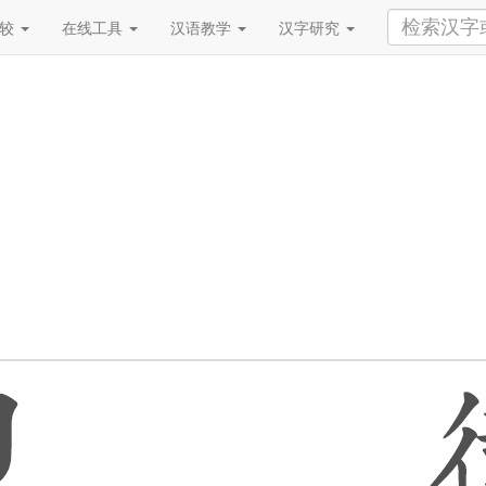
比较
在线工具
汉语教学
汉字研究