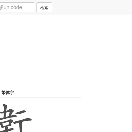
检索
繁体字