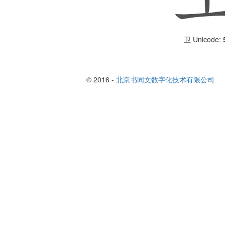
Unicode:
卫
© 2016 -
北京书同文数字化技术有限公司