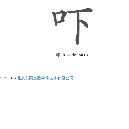
Unicode:
5413
吓
© 2016 -
北京书同文数字化技术有限公司