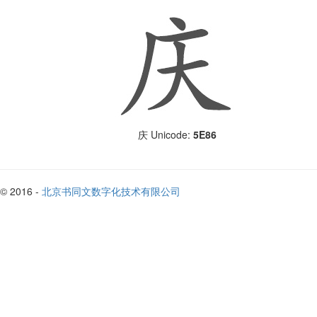
Unicode:
5E86
庆
© 2016 -
北京书同文数字化技术有限公司