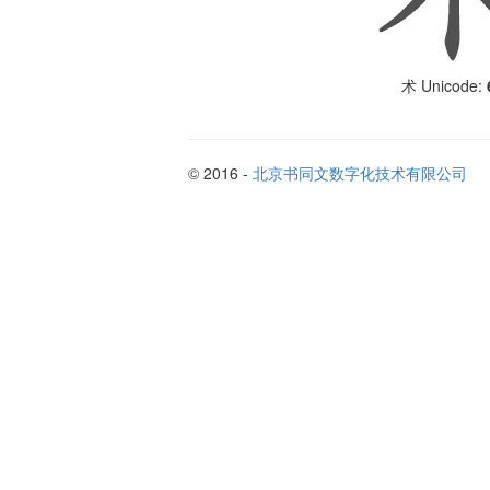
Unicode:
术
© 2016 -
北京书同文数字化技术有限公司