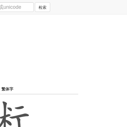
检索
繁体字