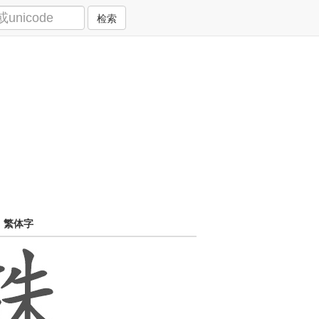
检索
繁体字