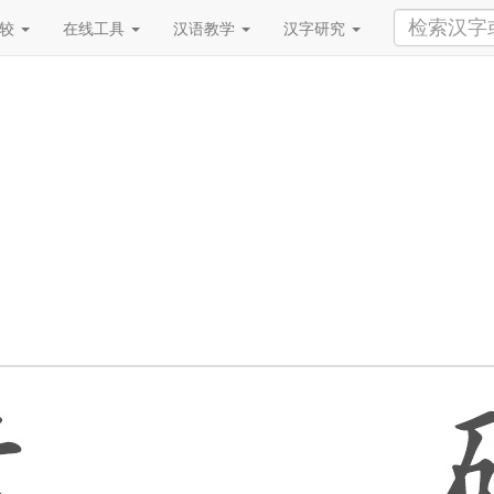
比较
在线工具
汉语教学
汉字研究