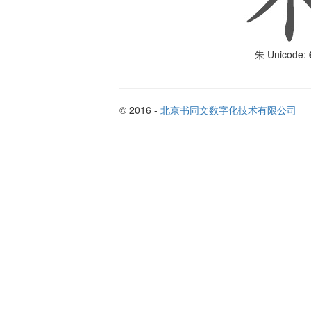
Unicode:
朱
© 2016 -
北京书同文数字化技术有限公司