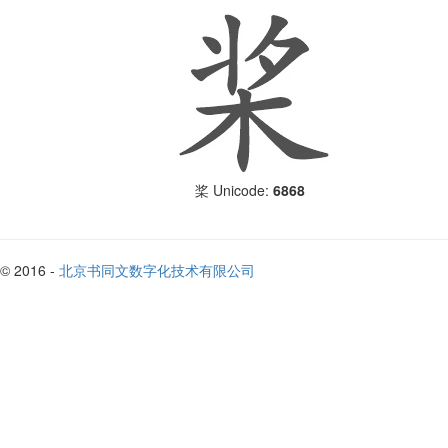
Unicode:
6868
桨
© 2016 -
北京书同文数字化技术有限公司