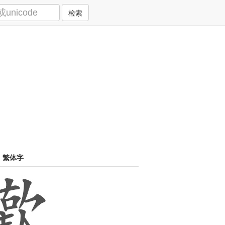
检索
繁体字