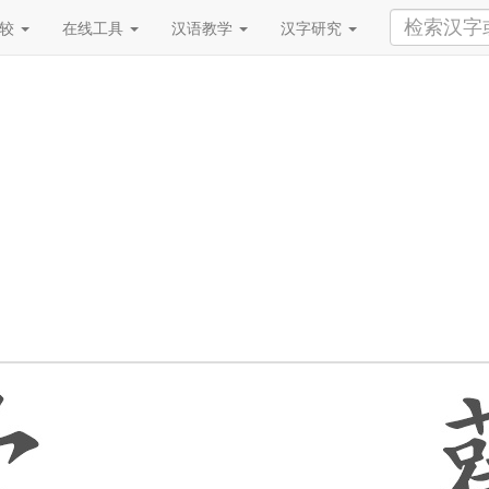
比较
在线工具
汉语教学
汉字研究