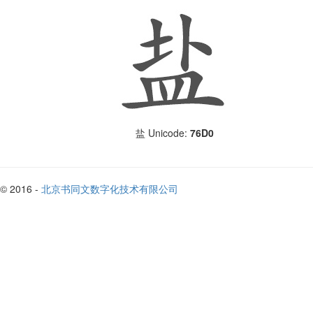
Unicode:
76D0
盐
© 2016 -
北京书同文数字化技术有限公司