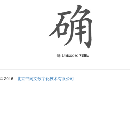
Unicode:
786E
确
© 2016 -
北京书同文数字化技术有限公司