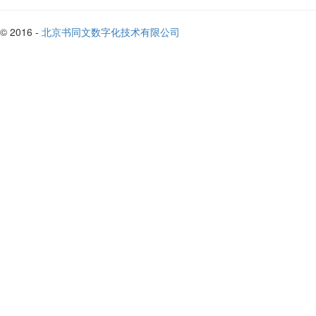
© 2016 -
北京书同文数字化技术有限公司