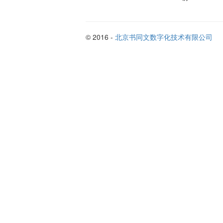
© 2016 -
北京书同文数字化技术有限公司