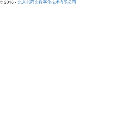
© 2016 -
北京书同文数字化技术有限公司