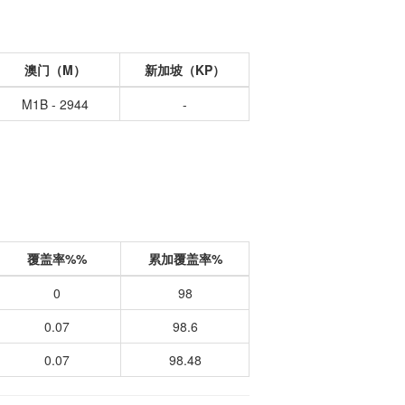
澳门（M）
新加坡（KP）
M1B - 2944
-
覆盖率%%
累加覆盖率%
0
98
0.07
98.6
0.07
98.48