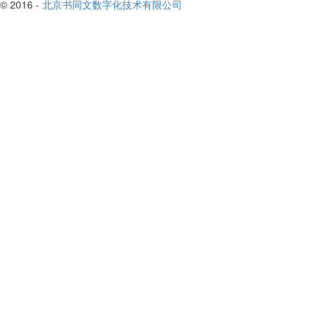
© 2016 -
北京书同文数字化技术有限公司