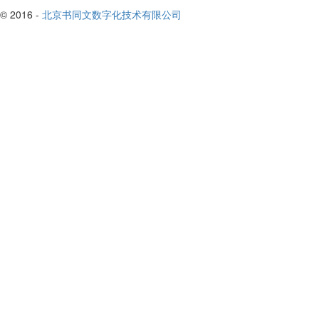
© 2016 -
北京书同文数字化技术有限公司