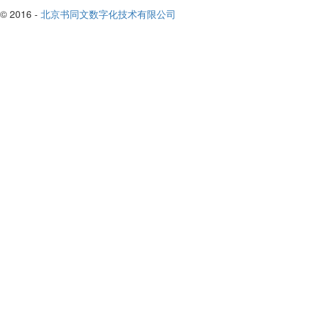
© 2016 -
北京书同文数字化技术有限公司