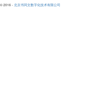
© 2016 -
北京书同文数字化技术有限公司