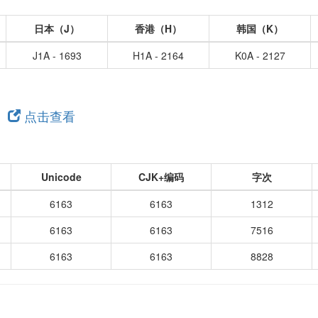
日本（J）
香港（H）
韩国（K）
J1A - 1693
H1A - 2164
K0A - 2127
，
点击查看
Unicode
CJK+编码
字次
6163
6163
1312
6163
6163
7516
6163
6163
8828