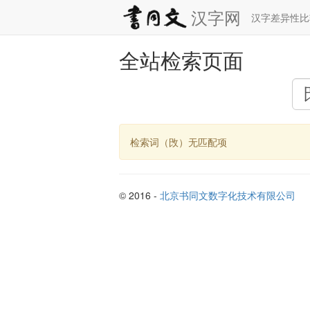
汉字网
汉字差异性
全站检索页面
检索词（攺）无匹配项
© 2016 -
北京书同文数字化技术有限公司