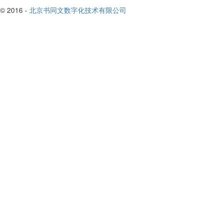
© 2016 -
北京书同文数字化技术有限公司