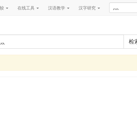
比较
在线工具
汉语教学
汉字研究
检