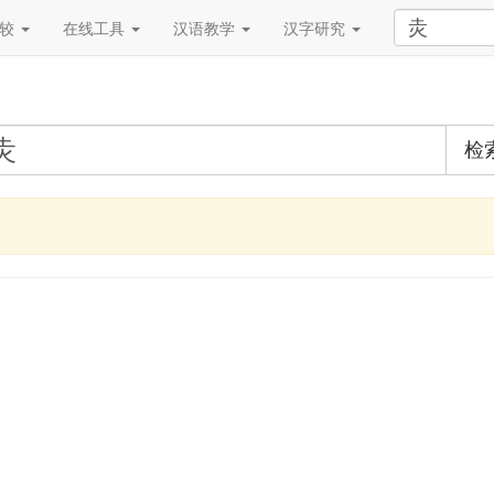
比较
在线工具
汉语教学
汉字研究
检