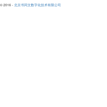
© 2016 -
北京书同文数字化技术有限公司