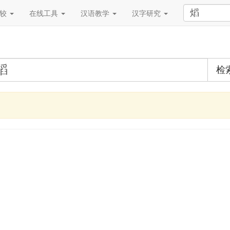
比较
在线工具
汉语教学
汉字研究
检