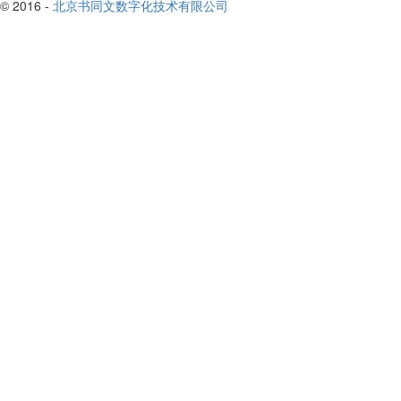
© 2016 -
北京书同文数字化技术有限公司