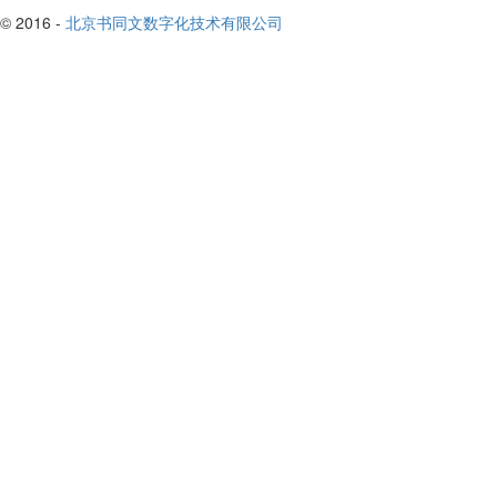
© 2016 -
北京书同文数字化技术有限公司