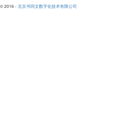
© 2016 -
北京书同文数字化技术有限公司