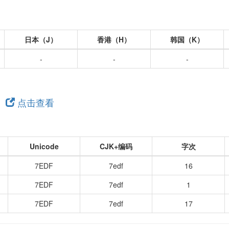
日本（J）
香港（H）
韩国（K）
-
-
-
，
点击查看
Unicode
CJK+编码
字次
7EDF
7edf
16
7EDF
7edf
1
7EDF
7edf
17