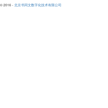
© 2016 -
北京书同文数字化技术有限公司