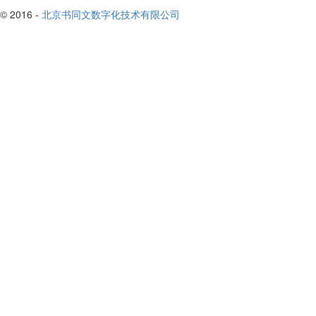
© 2016 -
北京书同文数字化技术有限公司