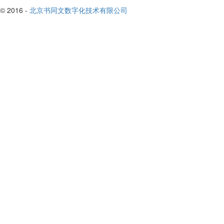
© 2016 -
北京书同文数字化技术有限公司