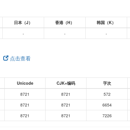
日本（J）
香港（H）
韩国（K）
-
-
-
，
点击查看
Unicode
CJK+编码
字次
8721
8721
572
8721
8721
6654
8721
8721
7226