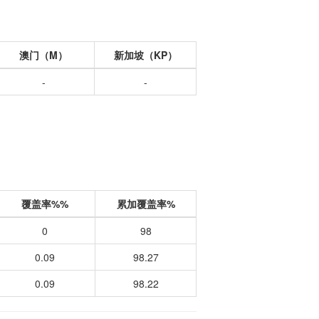
澳门（M）
新加坡（KP）
-
-
覆盖率%%
累加覆盖率%
0
98
0.09
98.27
0.09
98.22