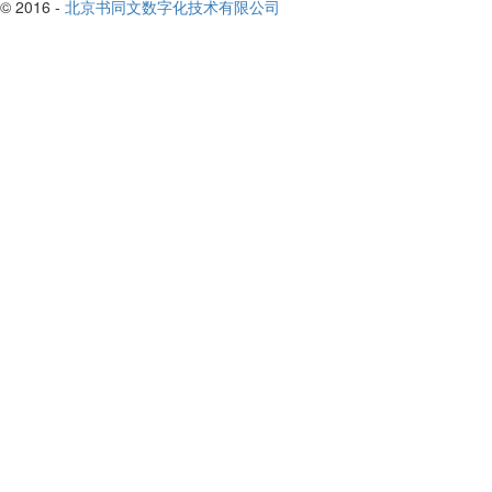
© 2016 -
北京书同文数字化技术有限公司