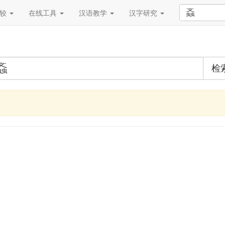
比较
在线工具
汉语教学
汉字研究
检