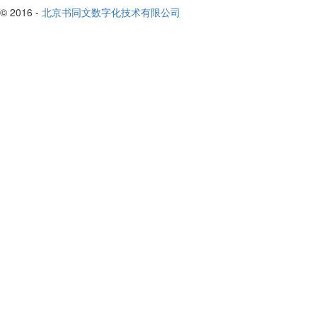
© 2016 -
北京书同文数字化技术有限公司