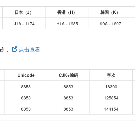
日本（J）
香港（H）
韩国（K）
J1A - 1174
H1A - 1685
K0A - 1697
真迹，
点击查看
Unicode
CJK+编码
字次
8853
8853
18300
8853
8853
125854
8853
8853
144154