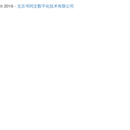
© 2016 -
北京书同文数字化技术有限公司