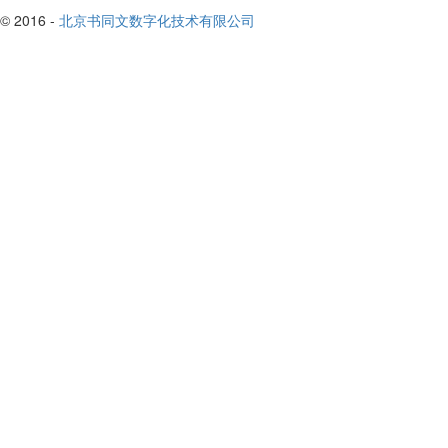
© 2016 -
北京书同文数字化技术有限公司