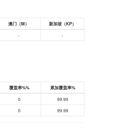
澳门（M）
新加坡（KP）
-
-
覆盖率%%
累加覆盖率%
0
99.99
0
99.99