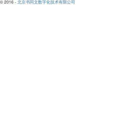
© 2016 -
北京书同文数字化技术有限公司