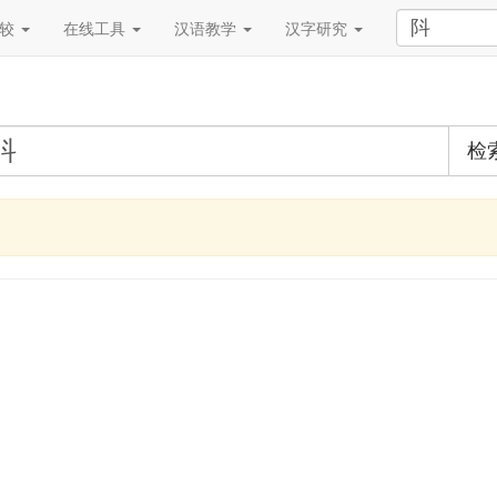
比较
在线工具
汉语教学
汉字研究
检