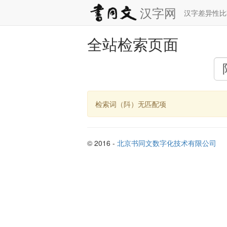
汉字网
汉字差异性
全站检索页面
检索词（阧）无匹配项
© 2016 -
北京书同文数字化技术有限公司