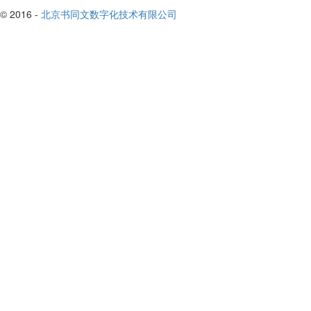
© 2016 -
北京书同文数字化技术有限公司