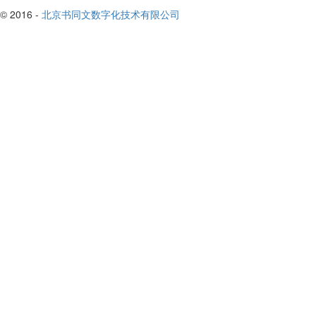
© 2016 -
北京书同文数字化技术有限公司