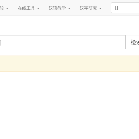
比较
在线工具
汉语教学
汉字研究
检