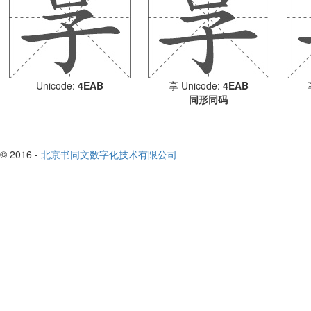
Unicode:
4EAB
享 Unicode:
4EAB
同形同码
© 2016 -
北京书同文数字化技术有限公司