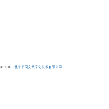
© 2016 -
北京书同文数字化技术有限公司